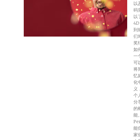
以
码
以
4
到
们对
奖
如
一
可
将
忆如
化
义
个
分
的
能
P
能
家