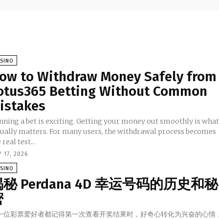
ASINO
ow to Withdraw Money Safely from
otus365 Betting Without Common
istakes
nning a bet is exciting. Getting your money out smoothly is wha
tually matters. For many users, the withdrawal process becomes
 real test...
 17, 2026
ASINO
秘 Perdana 4D 幸运号码的历史和秘
密
一位彩票爱好者都记得第一次查看开奖结果时，好奇心转化为兴奋的心情