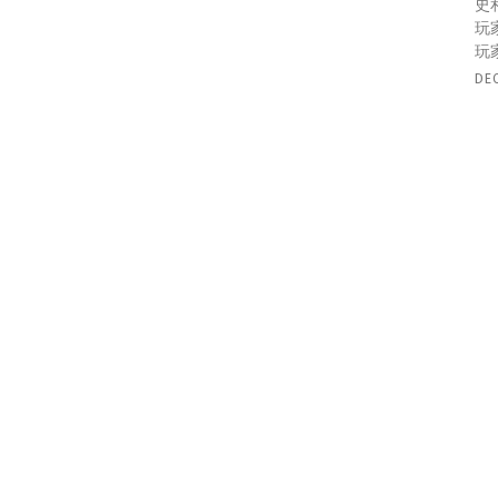
史
玩
玩
DE