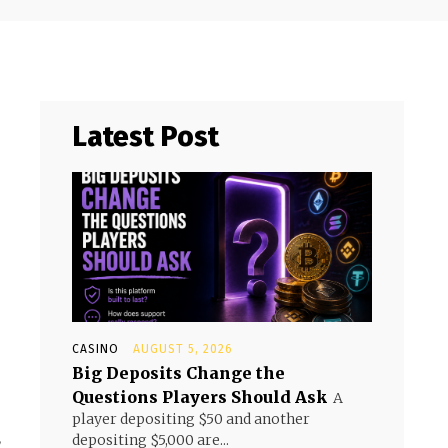
Latest Post
t
CASINO
AUGUST 5, 2026
Big Deposits Change the
Questions Players Should Ask
A
player depositing $50 and another
，
depositing $5,000 are...