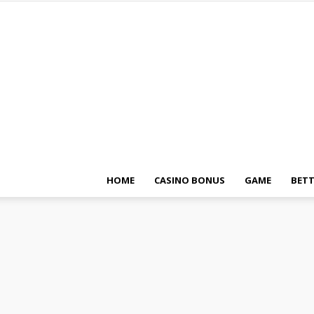
HOME
CASINO BONUS
GAME
BET