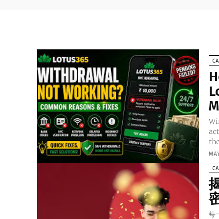
C
H
L
M
Wi
ac
the
MAY
C
揭
每