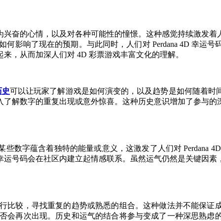
为兴奋的心情，以及对各种可能性的憧憬。这种感觉持续激发着
奖结果如何影响了现在的预期。与此同时，人们对 Perdana 4D
来，从而加深人们对 4D 彩票游戏丰富文化的理解。
的历史
可以让玩家了解游戏是如何演变的，以及趋势是如何随着时
入了解数字的重复出现或意外惊喜。这种历史意识增加了参与的
数字蕴含着独特的能量或意义，这激发了人们对 Perdana 
幸运号码会在社区内建立起情感联系。虽然运气仍然是关键因素
 的历史进行比较，寻找重复的趋势或熟悉的组合。这种做法并不能
某些数字是否会再次出现。历史和运气的结合将参与变成了一种深思