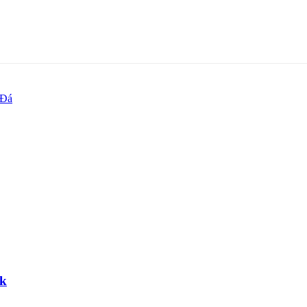
 Đá
sk